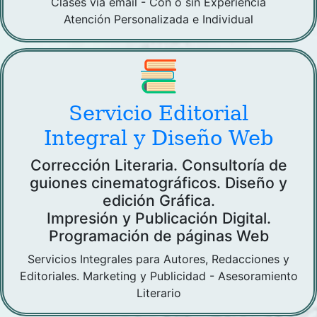
Clases vía email - Con o sin Experiencia
Atención Personalizada e Individual
Servicio Editorial
Integral y Diseño Web
Corrección Literaria. Consultoría de
guiones cinematográficos. Diseño y
edición Gráfica.
Impresión y Publicación Digital.
Programación de páginas Web
Servicios Integrales para Autores, Redacciones y
Editoriales. Marketing y Publicidad - Asesoramiento
Literario