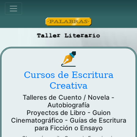
Cursos de Escritura
Creativa
Talleres de Cuento / Novela -
Autobiografía
Proyectos de Libro - Guion
Cinematográfico - Guías de Escritura
para Ficción o Ensayo